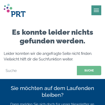
Es konnte leider nichts
gefunden werden.
Leider konnten wir die angefragte Seite nicht finden.
Vielleicht hilft dir die Suchfunktion weiter.
Sie möchten auf dem Laufenden
bleiben?
Dann melden Sie sich doch für unser Newsletter an.