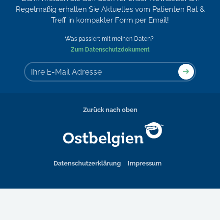
Regelmäßig erhalten Sie Aktuelles vom Patienten Rat &
Treff in kompakter Form per Email!
Was passiert mit meinen Daten?
Zum Datenschutzdokument
Zurück nach oben
Datenschutzerklärung
Impressum