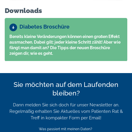
Downloads
Diabetes Broschüre
Bereits kleine Veränderungen können einen großen Effekt
ausmachen. Dabei gilt: jeder kleine Schritt zählt! Aber wie
fängt man damit an? Die Tipps der neuen Broschüre
zeigen dir, wie es geht.
Sie möchten auf dem Laufenden
bleiben?
Dann melden Sie sich doch für unser Newsletter an.
Regelmäßig erhalten Sie Aktuelles vom Patienten Rat &
Treff in kompakter Form per Email!
Was passiert mit meinen Daten?