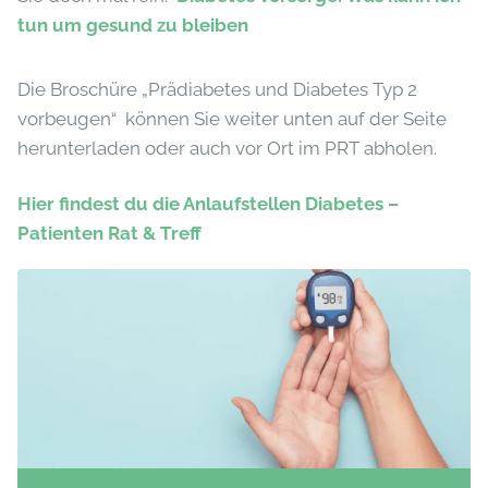
tun um gesund zu bleiben
Die Broschüre „Prädiabetes und Diabetes Typ 2
vorbeugen“ können Sie weiter unten auf der Seite
herunterladen oder auch vor Ort im PRT abholen.
Hier findest du die Anlaufstellen Diabetes –
Patienten Rat & Treff