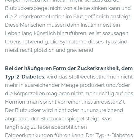
Blutzuckerspiegel nicht von alleine sinken kann und
die Zuckerkonzentration im Blut gefährlich ansteigt
Diese Menschen müssen dann Insulin meist ein
Leben lang künstlich hinzuführen, es ist sozusagen
lebensnotwendig. Die Symptome dieses Typs sind
meist recht plötzlich und gravierend.
Bei der häufigeren Form der Zuckerkrankheit, dem
Typ-2-Diabetes
, wird das Stoffwechselhormon nicht
mehr in ausreichender Menge produziert und/oder
die Körperzellen reagieren nicht mehr richtig auf das
Hormon (man spricht von einer „Insulinresistenz“).
Der Blutzucker wird nicht oder nur unzureichend
abgebaut, der Blutzuckerspiegel steigt, was
langfristig zu lebensbedrohlichen
Folgeerkrankungen führen kann. Der Typ-2-Diabetes