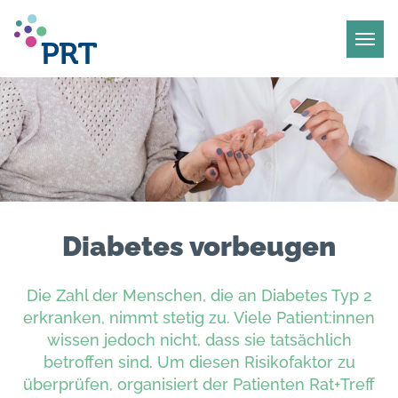
Diabetes vorbeugen
Die Zahl der Menschen, die an Diabetes Typ 2
erkranken, nimmt stetig zu. Viele Patient:innen
wissen jedoch nicht, dass sie tatsächlich
betroffen sind. Um diesen Risikofaktor zu
überprüfen, organisiert der Patienten Rat+Treff