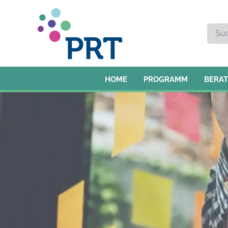
HOME
PROGRAMM
BERA