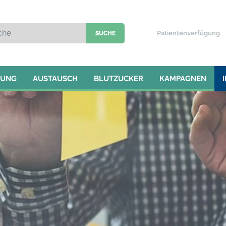
Patientenverfügung
TUNG
AUSTAUSCH
BLUTZUCKER
KAMPAGNEN