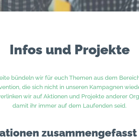
Infos und Projekte
Seite bündeln wir für euch Themen aus dem Bereic
vention, die sich nicht in unseren Kampagnen wiede
rlinken wir auf Aktionen und Projekte anderer Org
damit ihr immer auf dem Laufenden seid.
mationen zusammengefasst