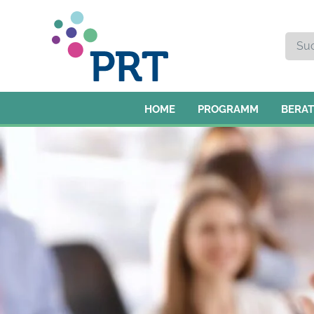
HOME
PROGRAMM
BERA