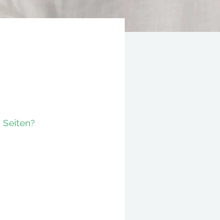
 Seiten?