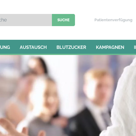
Patientenverfügung
TUNG
AUSTAUSCH
BLUTZUCKER
KAMPAGNEN