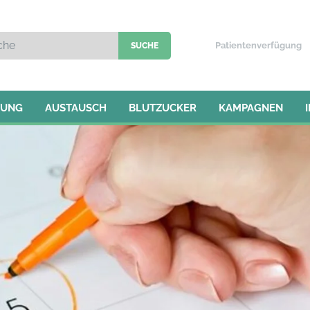
Patientenverfügung
TUNG
AUSTAUSCH
BLUTZUCKER
KAMPAGNEN