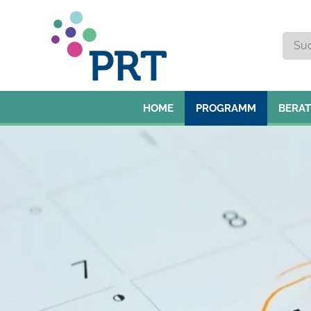
HOME
PROGRAMM
BERA