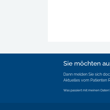
Sie möchten au
Dann melden Sie sich doch
Aktuelles vom Patienten R
Was passiert mit meinen Daten