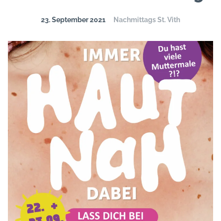
23. September 2021
Nachmittags St. Vith