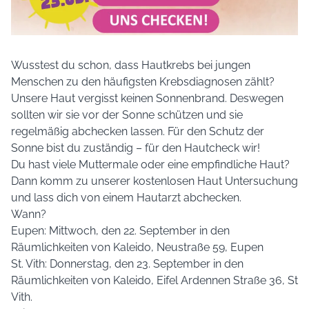
Wusstest du schon, dass Hautkrebs bei jungen
Menschen zu den häufigsten Krebsdiagnosen zählt?
Unsere Haut vergisst keinen Sonnenbrand. Deswegen
sollten wir sie vor der Sonne schützen und sie
regelmäßig abchecken lassen. Für den Schutz der
Sonne bist du zuständig – für den Hautcheck wir!
Du hast viele Muttermale oder eine empfindliche Haut?
Dann komm zu unserer kostenlosen Haut Untersuchung
und lass dich von einem Hautarzt abchecken.
Wann?
Eupen: Mittwoch, den 22. September in den
Räumlichkeiten von Kaleido, Neustraße 59, Eupen
St. Vith: Donnerstag, den 23. September in den
Räumlichkeiten von Kaleido, Eifel Ardennen Straße 36, St
Vith.