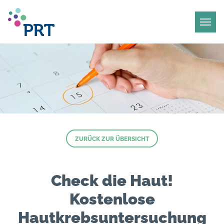
ZURÜCK ZUR ÜBERSICHT
Check die Haut!
Kostenlose
Hautkrebsuntersuchung