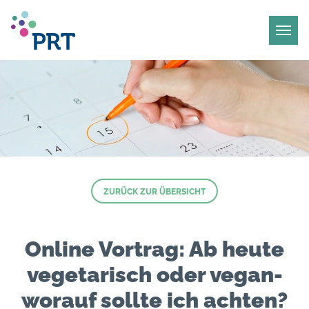
ZURÜCK ZUR ÜBERSICHT
Online Vortrag: Ab heute
vegetarisch oder vegan-
worauf sollte ich achten?