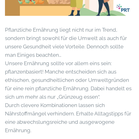
Pflanzliche Ernährung liegt nicht nur im Trend,
sondern bringt sowohl für die Umwelt als auch für
unsere Gesundheit viele Vorteile. Dennoch sollte
man Einiges beachten…
Unsere Ernährung sollte vor allem eins sein:
pflanzenbasiert! Manche entscheiden sich aus
ethischen, gesundheitlichen oder Umweltgründen
für eine rein pflanzliche Ernährung. Dabei handelt es
sich um mehr als nur „Grünzeug essen“.
Durch clevere Kombinationen lassen sich
Nährstoffmängel verhindern. Erhalte Alltagstipps für
eine abwechslungsreiche und ausgewogene
Ernährung.