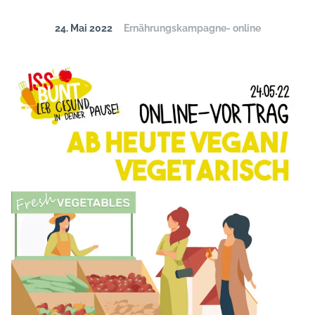
24. Mai 2022
Ernährungskampagne- online