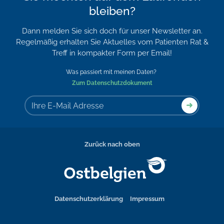
bleiben?
Dann melden Sie sich doch für unser Newsletter an.
Regelmäßig erhalten Sie Aktuelles vom Patienten Rat &
Treff in kompakter Form per Email!
Was passiert mit meinen Daten?
Zum Datenschutzdokument
Zurück nach oben
Datenschutzerklärung
Impressum