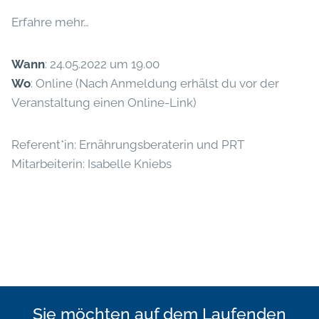
Erfahre mehr…
Wann
: 24.05.2022 um 19.00
Wo
: Online (Nach Anmeldung erhälst du vor der
Veranstaltung einen Online-Link)
Referent*in: Ernährungsberaterin und PRT
Mitarbeiterin: Isabelle Kniebs
Sie möchten auf dem Laufenden