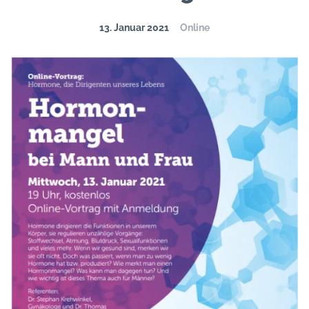
13. Januar 2021
Online