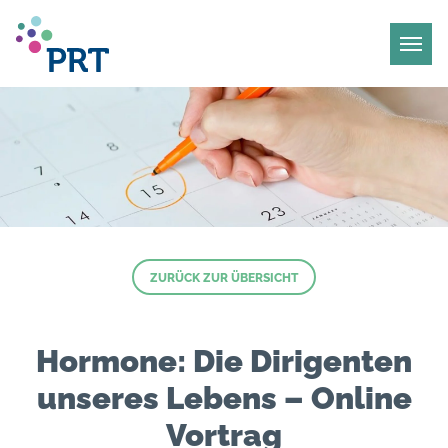
ZURÜCK ZUR ÜBERSICHT
Hormone: Die Dirigenten
unseres Lebens – Online
Vortrag