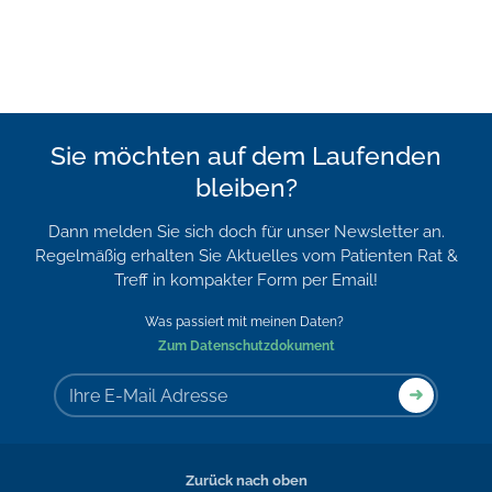
Sie möchten auf dem Laufenden
bleiben?
Dann melden Sie sich doch für unser Newsletter an.
Regelmäßig erhalten Sie Aktuelles vom Patienten Rat &
Treff in kompakter Form per Email!
Was passiert mit meinen Daten?
Zum Datenschutzdokument
Zurück nach oben