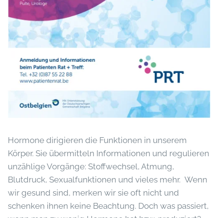
Hormone dirigieren die Funktionen in unserem
Körper. Sie übermitteln Informationen und regulieren
unzählige Vorgänge: Stoffwechsel, Atmung,
Blutdruck, Sexualfunktionen und vieles mehr. Wenn
wir gesund sind, merken wir sie oft nicht und
schenken ihnen keine Beachtung. Doch was passiert,