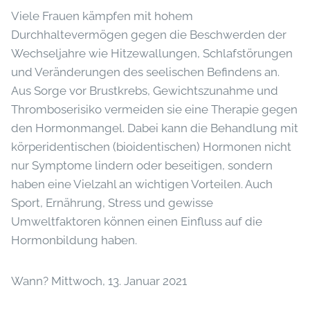
Viele Frauen kämpfen mit hohem
Durchhaltevermögen gegen die Beschwerden der
Wechseljahre wie Hitzewallungen, Schlafstörungen
und Veränderungen des seelischen Befindens an.
Aus Sorge vor Brustkrebs, Gewichtszunahme und
Thromboserisiko vermeiden sie eine Therapie gegen
den Hormonmangel. Dabei kann die Behandlung mit
körperidentischen (bioidentischen) Hormonen nicht
nur Symptome lindern oder beseitigen, sondern
haben eine Vielzahl an wichtigen Vorteilen. Auch
Sport, Ernährung, Stress und gewisse
Umweltfaktoren können einen Einfluss auf die
Hormonbildung haben.
Wann? Mittwoch, 13. Januar 2021