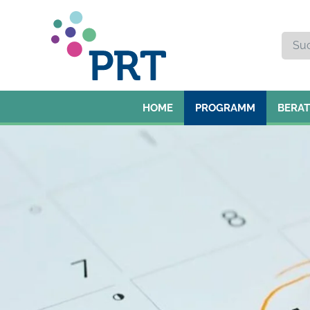
HOME
PROGRAMM
BERA