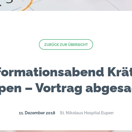
ZURÜCK ZUR ÜBERSICHT
formationsabend Krä
pen – Vortrag abgesa
11. Dezember 2018
St. Nikolaus Hospital Eupen