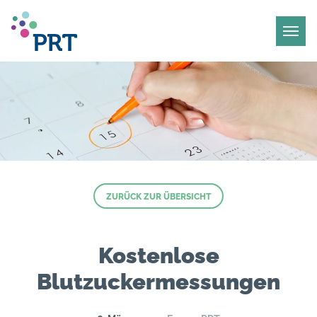
ZURÜCK ZUR ÜBERSICHT
Kostenlose
Blutzuckermessungen