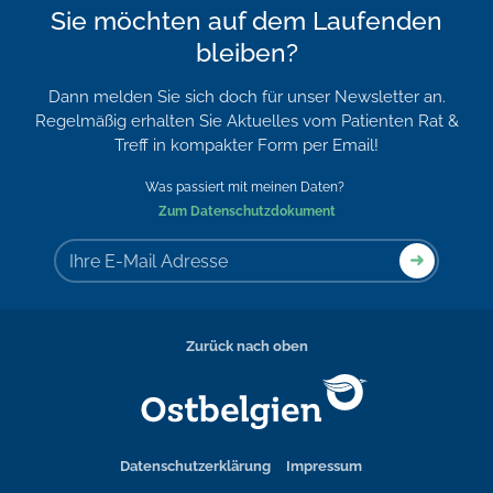
Sie möchten auf dem Laufenden
bleiben?
Dann melden Sie sich doch für unser Newsletter an.
Regelmäßig erhalten Sie Aktuelles vom Patienten Rat &
Treff in kompakter Form per Email!
Was passiert mit meinen Daten?
Zum Datenschutzdokument
Zurück nach oben
Datenschutzerklärung
Impressum