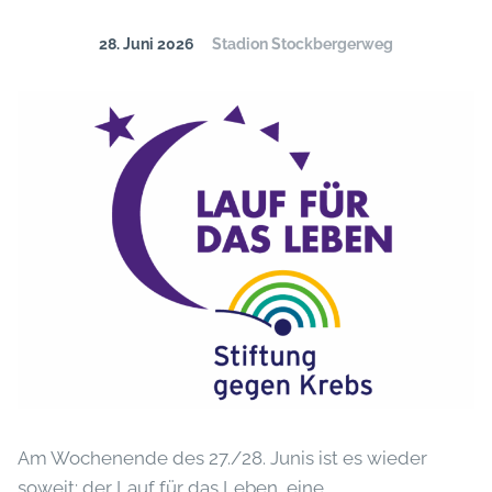
28. Juni 2026
Stadion Stockbergerweg
Am Wochenende des 27./28. Junis ist es wieder
soweit: der Lauf für das Leben, eine