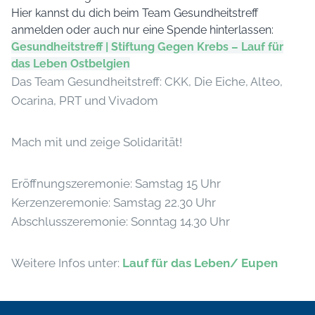
Hier kannst du dich beim Team Gesundheitstreff
anmelden oder auch nur eine Spende hinterlassen:
Gesundheitstreff | Stiftung Gegen Krebs – Lauf für
das Leben Ostbelgien
Das Team Gesundheitstreff: CKK, Die Eiche, Alteo,
Ocarina, PRT und Vivadom
Mach mit und zeige Solidarität!
Eröffnungszeremonie: Samstag 15 Uhr
Kerzenzeremonie: Samstag 22.30 Uhr
Abschlusszeremonie: Sonntag 14.30 Uhr
Weitere Infos unter:
Lauf für das Leben/ Eupen