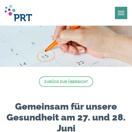
ZURÜCK ZUR ÜBERSICHT
Gemeinsam für unsere
Gesundheit am 27. und 28.
Juni