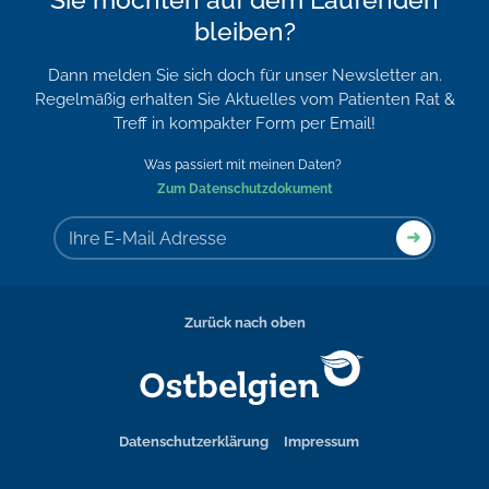
bleiben?
Dann melden Sie sich doch für unser Newsletter an.
Regelmäßig erhalten Sie Aktuelles vom Patienten Rat &
Treff in kompakter Form per Email!
Was passiert mit meinen Daten?
Zum Datenschutzdokument
Zurück nach oben
Datenschutzerklärung
Impressum