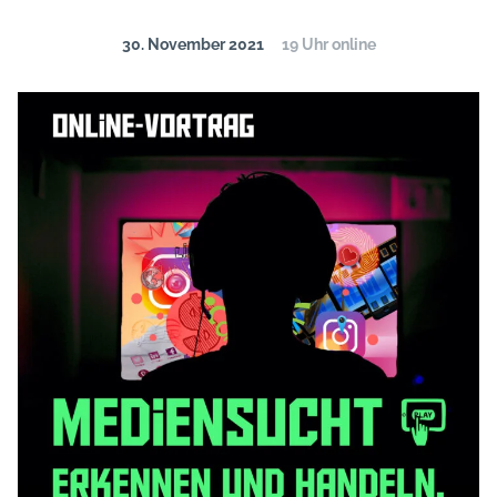
30. November 2021
19 Uhr online