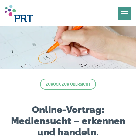
ZURÜCK ZUR ÜBERSICHT
Online-Vortrag:
Mediensucht – erkennen
und handeln.