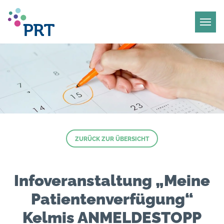
ZURÜCK ZUR ÜBERSICHT
Infoveranstaltung „Meine
Patientenverfügung“
Kelmis ANMELDESTOPP