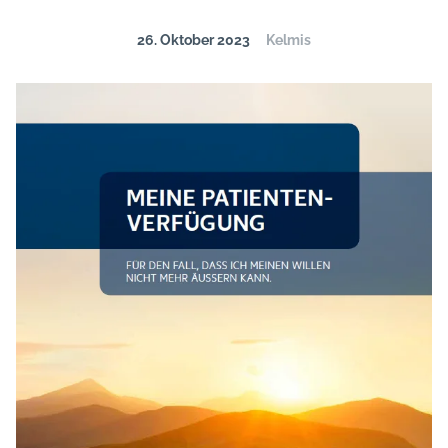
26. Oktober 2023
Kelmis