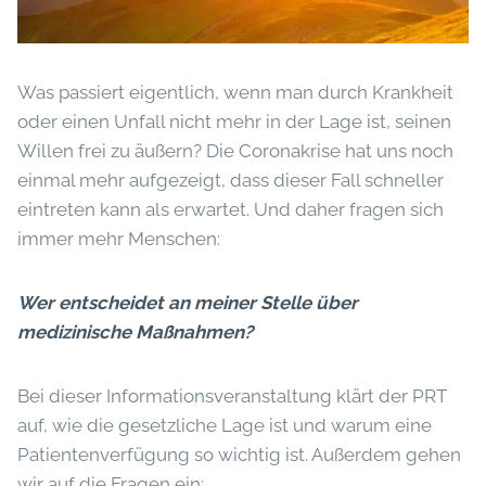
Was passiert eigentlich, wenn man durch Krankheit
oder einen Unfall nicht mehr in der Lage ist, seinen
Willen frei zu äußern? Die Coronakrise hat uns noch
einmal mehr aufgezeigt, dass dieser Fall schneller
eintreten kann als erwartet. Und daher fragen sich
immer mehr Menschen:
Wer entscheidet an meiner Stelle über
medizinische Maßnahmen?
Bei dieser Informationsveranstaltung klärt der PRT
auf, wie die gesetzliche Lage ist und warum eine
Patientenverfügung so wichtig ist. Außerdem gehen
wir auf die Fragen ein: