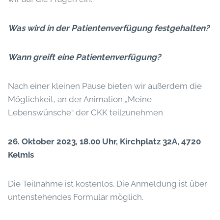
Was wird in der Patientenverfügung festgehalten?
Wann greift eine Patientenverfügung?
Nach einer kleinen Pause bieten wir außerdem die
Möglichkeit, an der Animation „Meine
Lebenswünsche“ der CKK teilzunehmen
26. Oktober 2023, 18.00 Uhr, Kirchplatz 32A, 4720
Kelmis
Die Teilnahme ist kostenlos. Die Anmeldung ist über
untenstehendes Formular möglich.