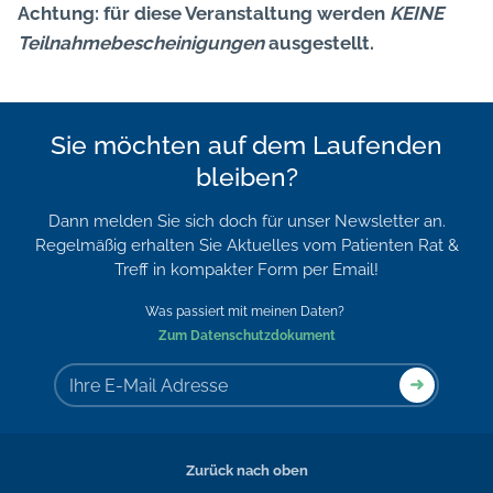
Achtung: für diese Veranstaltung werden
KEINE
Teilnahmebescheinigungen
ausgestellt.
Sie möchten auf dem Laufenden
bleiben?
Dann melden Sie sich doch für unser Newsletter an.
Regelmäßig erhalten Sie Aktuelles vom Patienten Rat &
Treff in kompakter Form per Email!
Was passiert mit meinen Daten?
Zum Datenschutzdokument
Zurück nach oben