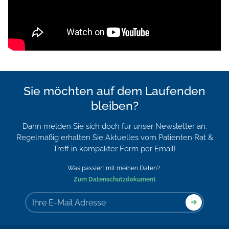
Sie möchten auf dem Laufenden
bleiben?
Dann melden Sie sich doch für unser Newsletter an.
Regelmäßig erhalten Sie Aktuelles vom Patienten Rat &
Treff in kompakter Form per Email!
Was passiert mit meinen Daten?
Zum Datenschutzdokument