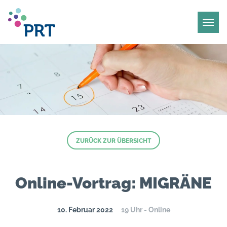
ZURÜCK ZUR ÜBERSICHT
Online-Vortrag: MIGRÄNE
10. Februar 2022
19 Uhr - Online