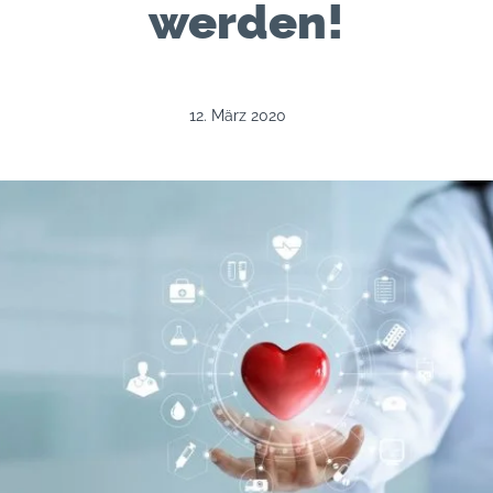
werden!
12. März 2020