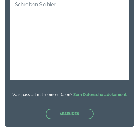
Was passiert mit meinen Daten?
Zum Datenschutzdokument