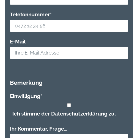
Telefonnummer
*
E-Mail
Bemerkung
Einwilligung
*
Ich stimme der Datenschutzerklärung zu.
Ihr Kommentar, Frage…