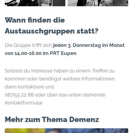
Wann finden die
Austauschgruppen statt?
Die Gruppe trifft sich
jeden 3. Donnerstag im Monat
von 14.00-16.00 im PRT Eupen
.
Solltest du Interesse haben zu einem Treffen zu
kommen oder benötigst weitere Informationen,
dann kontaktiere uns:
087|55 22 88 oder über das unten stehende
Kontaktformular
Mehr zum Thema Demenz