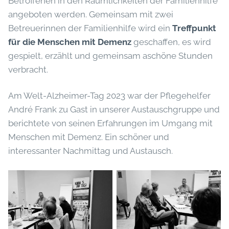
Betroffenen in den Räumlichkeiten der Familienhilfe
angeboten werden. Gemeinsam mit zwei
Betreuerinnen der Familienhilfe wird ein
Treffpunkt
für die Menschen mit Demenz
geschaffen, es wird
gespielt, erzählt und gemeinsam aschöne Stunden
verbracht.
Am Welt-Alzheimer-Tag 2023 war der Pflegehelfer
André Frank zu Gast in unserer Austauschgruppe und
berichtete von seinen Erfahrungen im Umgang mit
Menschen mit Demenz. Ein schöner und
interessanter Nachmittag und Austausch.