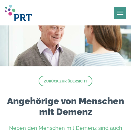
ZURÜCK ZUR ÜBERSICHT
Angehörige von Menschen
mit Demenz
Neben den Menschen mit Demenz sind auch