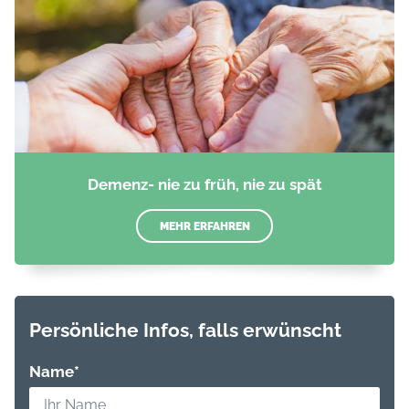
Demenz- nie zu früh, nie zu spät
MEHR ERFAHREN
Persönliche Infos, falls erwünscht
Name
*