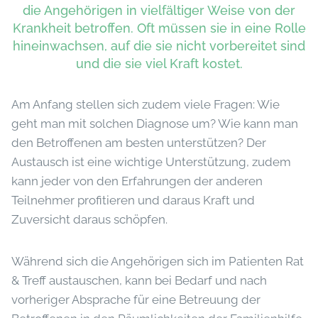
die Angehörigen in vielfältiger Weise von der
Krankheit betroffen. Oft müssen sie in eine Rolle
hineinwachsen, auf die sie nicht vorbereitet sind
und die sie viel Kraft kostet.
Am Anfang stellen sich zudem viele Fragen: Wie
geht man mit solchen Diagnose um? Wie kann man
den Betroffenen am besten unterstützen? Der
Austausch ist eine wichtige Unterstützung, zudem
kann jeder von den Erfahrungen der anderen
Teilnehmer profitieren und daraus Kraft und
Zuversicht daraus schöpfen.
Während sich die Angehörigen sich im Patienten Rat
& Treff austauschen, kann bei Bedarf und nach
vorheriger Absprache für eine Betreuung der