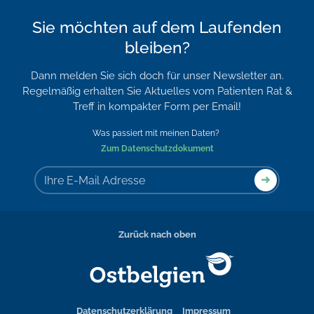
Sie möchten auf dem Laufenden
bleiben?
Dann melden Sie sich doch für unser Newsletter an.
Regelmäßig erhalten Sie Aktuelles vom Patienten Rat &
Treff in kompakter Form per Email!
Was passiert mit meinen Daten?
Zum Datenschutzdokument
Zurück nach oben
Datenschutzerklärung
Impressum