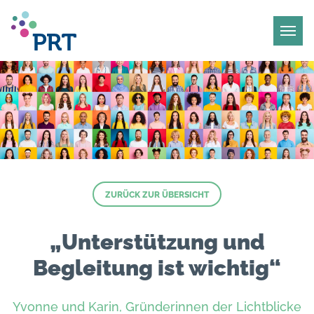
ZURÜCK ZUR ÜBERSICHT
„Unterstützung und
Begleitung ist wichtig“
Yvonne und Karin, Gründerinnen der Lichtblicke