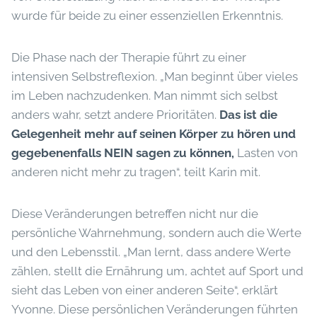
wurde für beide zu einer essenziellen Erkenntnis.
Die Phase nach der Therapie führt zu einer
intensiven Selbstreflexion. „Man beginnt über vieles
im Leben nachzudenken. Man nimmt sich selbst
anders wahr, setzt andere Prioritäten.
Das ist die
Gelegenheit mehr auf seinen Körper zu hören und
gegebenenfalls NEIN sagen zu können,
Lasten von
anderen nicht mehr zu tragen“, teilt Karin mit.
Diese Veränderungen betreffen nicht nur die
persönliche Wahrnehmung, sondern auch die Werte
und den Lebensstil. „Man lernt, dass andere Werte
zählen, stellt die Ernährung um, achtet auf Sport und
sieht das Leben von einer anderen Seite“, erklärt
Yvonne. Diese persönlichen Veränderungen führten