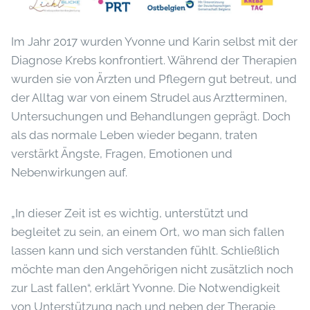
Im Jahr 2017 wurden Yvonne und Karin selbst mit der
Diagnose Krebs konfrontiert. Während der Therapien
wurden sie von Ärzten und Pflegern gut betreut, und
der Alltag war von einem Strudel aus Arztterminen,
Untersuchungen und Behandlungen geprägt. Doch
als das normale Leben wieder begann, traten
verstärkt Ängste, Fragen, Emotionen und
Nebenwirkungen auf.
„In dieser Zeit ist es wichtig, unterstützt und
begleitet zu sein, an einem Ort, wo man sich fallen
lassen kann und sich verstanden fühlt. Schließlich
möchte man den Angehörigen nicht zusätzlich noch
zur Last fallen“, erklärt Yvonne. Die Notwendigkeit
von Unterstützung nach und neben der Therapie