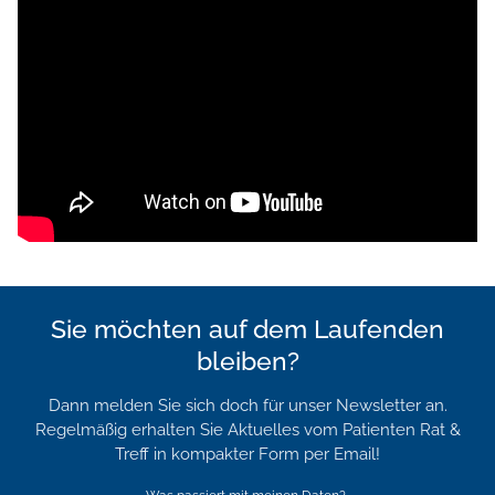
Sie möchten auf dem Laufenden
bleiben?
Dann melden Sie sich doch für unser Newsletter an.
Regelmäßig erhalten Sie Aktuelles vom Patienten Rat &
Treff in kompakter Form per Email!