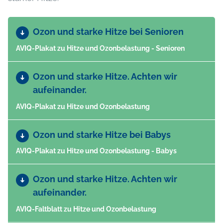
Ozon und starke Hitze bei Senioren
AVIQ-Plakat zu Hitze und Ozonbelastung - Senioren
Ozon und starke Hitze. Achten wir
aufeinander.
AVIQ-Plakat zu Hitze und Ozonbelastung
Ozon und starke Hitze bei Babys
AVIQ-Plakat zu Hitze und Ozonbelastung - Babys
Ozon und starke Hitze. Achten wir
aufeinander.
AVIQ-Faltblatt zu Hitze und Ozonbelastung