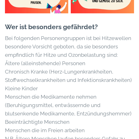
Wer ist besonders gefährdet?
Bei folgenden Personengruppen ist bei Hitzewellen
besondere Vorsicht geboten, da sie besonders
empfindlich für Hitze und Ozonbelastung sind:
Ältere (alleinstehende) Personen
Chronisch Kranke (Herz-Lungenkrankheiten,
Stoffwechselkrankheiten und Infektionskrankheiten)
Kleine Kinder
Menschen die Medikamente nehmen
(Beruhigungsmittel, entwässernde und
blutsenkende Medikamente, Entzündungshemmer)
Beeinträchtigte Menschen
Menschen die im Freien arbeiten
N.B. Ältere Menschen laufen besonders Gefahr zu