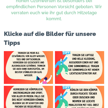
hohen Ozonwerten ist besonders bei
empfindlichen Personen Vorsicht geboten. Wir
verraten euch wie ihr gut durch Hitzetage
kommt.
Klicke auf die Bilder für unsere
Tipps