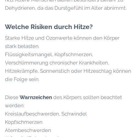
Dehydrieren, da das Durstgefühl im Alter abnimmt.
Welche Risiken durch Hitze?
Starke Hitze und Ozonwerte können den Körper
stark belasten.
Flüssigkeitsmangel, Kopfschmerzen,
Verschlimmerung chronischer Krankheiten,
Hitzekrämpfe, Sonnenstich oder Hitzeschlag können
die Folge sein.
Diese
Warnzeichen
des Körpers sollten beachtet
werden:
Kreislaufbeschwerden, Schwindel
Kopfschmerzen
Atembeschwerden