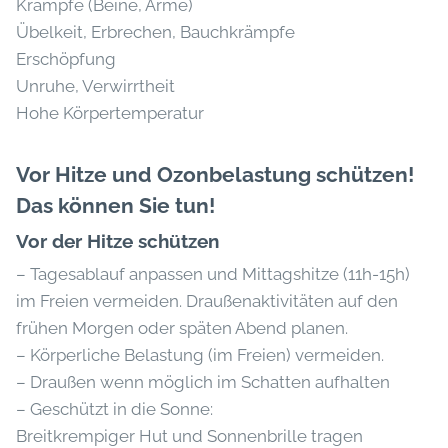
Krämpfe (Beine, Arme)
Übelkeit, Erbrechen, Bauchkrämpfe
Erschöpfung
Unruhe, Verwirrtheit
Hohe Körpertemperatur
Vor Hitze und Ozonbelastung schützen!
Das können Sie tun!
Vor der Hitze schützen
– Tagesablauf anpassen und Mittagshitze (11h-15h)
im Freien vermeiden. Draußenaktivitäten auf den
frühen Morgen oder späten Abend planen.
– Körperliche Belastung (im Freien) vermeiden.
– Draußen wenn möglich im Schatten aufhalten
– Geschützt in die Sonne:
Breitkrempiger Hut und Sonnenbrille tragen