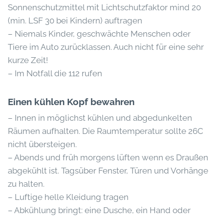
Sonnenschutzmittel mit Lichtschutzfaktor mind 20
(min. LSF 30 bei Kindern) auftragen
– Niemals Kinder, geschwächte Menschen oder
Tiere im Auto zurücklassen. Auch nicht für eine sehr
kurze Zeit!
– Im Notfall die 112 rufen
Einen kühlen Kopf bewahren
– Innen in möglichst kühlen und abgedunkelten
Räumen aufhalten. Die Raumtemperatur sollte 26C
nicht übersteigen.
– Abends und früh morgens lüften wenn es Draußen
abgekühlt ist. Tagsüber Fenster, Türen und Vorhänge
zu halten.
– Luftige helle Kleidung tragen
– Abkühlung bringt: eine Dusche, ein Hand oder