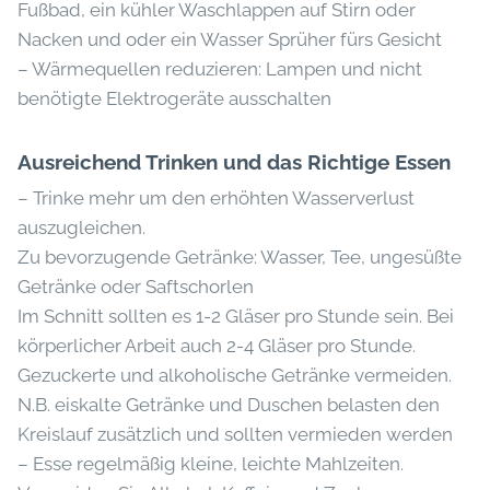
Fußbad, ein kühler Waschlappen auf Stirn oder
Nacken und oder ein Wasser Sprüher fürs Gesicht
– Wärmequellen reduzieren: Lampen und nicht
benötigte Elektrogeräte ausschalten
Ausreichend Trinken und das Richtige Essen
– Trinke mehr um den erhöhten Wasserverlust
auszugleichen.
Zu bevorzugende Getränke: Wasser, Tee, ungesüßte
Getränke oder Saftschorlen
Im Schnitt sollten es 1-2 Gläser pro Stunde sein. Bei
körperlicher Arbeit auch 2-4 Gläser pro Stunde.
Gezuckerte und alkoholische Getränke vermeiden.
N.B. eiskalte Getränke und Duschen belasten den
Kreislauf zusätzlich und sollten vermieden werden
– Esse regelmäßig kleine, leichte Mahlzeiten.