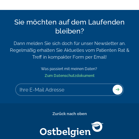
Sie möchten auf dem Laufenden
bleiben?
Dann melden Sie sich doch für unser Newsletter an.
Regelmäßig erhalten Sie Aktuelles vom Patienten Rat &
Treff in kompakter Form per Email!
Was passiert mit meinen Daten?
Zum Datenschutzdokument
Zurück nach oben