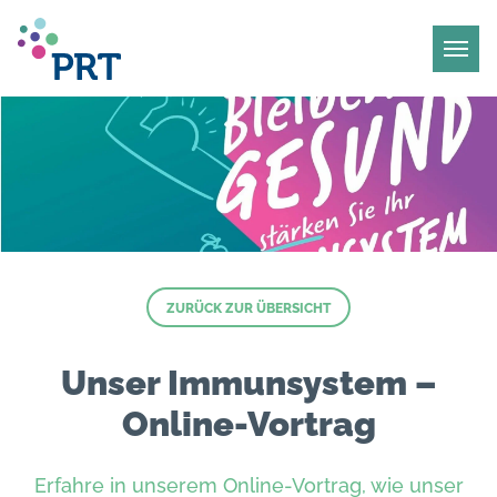
ZURÜCK ZUR ÜBERSICHT
Unser Immunsystem –
Online-Vortrag
Erfahre in unserem Online-Vortrag, wie unser