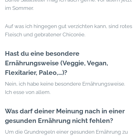
im Sommer.
Auf was ich hingegen gut verzichten kann, sind rotes
Fleisch und gebratener Chicorée.
Hast du eine besondere
Ernährungsweise (Veggie, Vegan,
Flexitarier, Paleo,…)?
Nein, ich habe keine besondere Ernährungsweise.
Ich esse von allem.
Was darf deiner Meinung nach in einer
gesunden Ernährung nicht fehlen?
Um die Grundregeln einer gesunden Ernährung zu