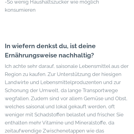
-So wenig Haushaltszucker wie möglich
konsumieren
In wiefern denkst du, ist deine
Ernährungsweise nachhaltig?
Ich achte sehr darauf, saisonale Lebensmittel aus der
Region zu kaufen. Zur Unterstützung der hiesigen
Landwirte und Lebensmittelproduzenten und zur
Schonung der Umwelt, da lange Transportwege
wegfallen. Zudem sind vor allem Gemüse und Obst,
welches saisonal und lokal gekauft werden, oft
weniger mit Schadstoffen belastet und frischer. Sie
enthalten mehr Vitamine und Mineralstoffe, da
zeitaufwendige Zwischenetappen wie das