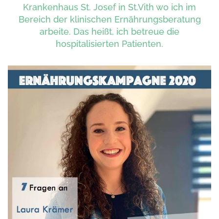
Krankenhaus St. Josef in St.Vith wo ich im
Bereich der klinischen Ernährungsberatung
arbeite. Das heißt, ich betreue die
hospitalisierten Patienten.