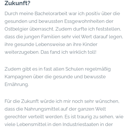
Zukunft?
Durch meine Bachelorarbeit war ich positiv über die
gesunden und bewussten Essgewohnheiten der
Ostbelgier überrascht. Zudem durfte ich feststellen,
dass die jungen Familien sehr viel Wert darauf legen,
ihre gesunde Lebensweise an ihre Kinder
weiterzugeben. Das fand ich wirklich toll!
Zudem gibt es in fast allen Schulen regelmäßig
Kampagnen über die gesunde und bewusste
Ernährung.
Für die Zukunft würde ich mir noch sehr wünschen,
dass die Nahrungsmittel auf der ganzen Welt
gerechter verteilt werden. Es ist traurig zu sehen, wie
viele Lebensmittel in den Industriestaaten in der