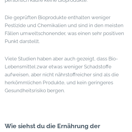
persönlich kaufe keine Bioprodukte.
Die geprüften Bioprodukte enthalten weniger
Pestizide und Chemikalien und sind in den meisten
Fällen umweltschonender, was einen sehr positiven
Punkt darstellt.
Viele Studien haben aber auch gezeigt, dass Bio-
Lebensmittel zwar etwas weniger Schadstoffe
aufweisen, aber nicht nährstoffreicher sind als die
herkömmlichen Produkte, und kein geringeres
Gesundheitsrisiko bergen.
Wie siehst du die Ernährung der