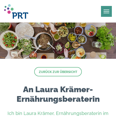
ZURÜCK ZUR ÜBERSICHT
An Laura Krämer-
Ernährungsberaterin
Ich bin Laura Krämer, Ernährungsberaterin im