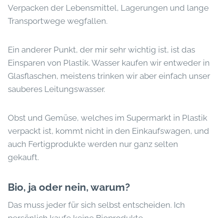
Verpacken der Lebensmittel, Lagerungen und lange
Transportwege wegfallen.
Ein anderer Punkt, der mir sehr wichtig ist, ist das
Einsparen von Plastik. Wasser kaufen wir entweder in
Glasflaschen, meistens trinken wir aber einfach unser
sauberes Leitungswasser.
Obst und Gemüse, welches im Supermarkt in Plastik
verpackt ist, kommt nicht in den Einkaufswagen, und
auch Fertigprodukte werden nur ganz selten
gekauft.
Bio, ja oder nein, warum?
Das muss jeder für sich selbst entscheiden. Ich