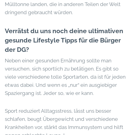
Mülltonne landen, die in anderen Teilen der Welt
dringend gebraucht würden.
Verrätst du uns noch deine ultimativen
gesunde Lifestyle Tipps für die Bürger
der DG?
Neben einer gesunden Ernährung sollte man
versuchen, sich sportlich zu betätigen. Es gibt so
viele verschiedene tolle Sportarten, da ist für jeden
etwas dabei. Und wenn es „nur“ ein ausgiebiger
Spaziergang ist. Jeder so, wie er kann.
Sport reduziert Alltagsstress, lässt uns besser
schlafen, beugt Übergewicht und verschiedene
Krankheiten vor, stärkt das Immunsystem und hilft