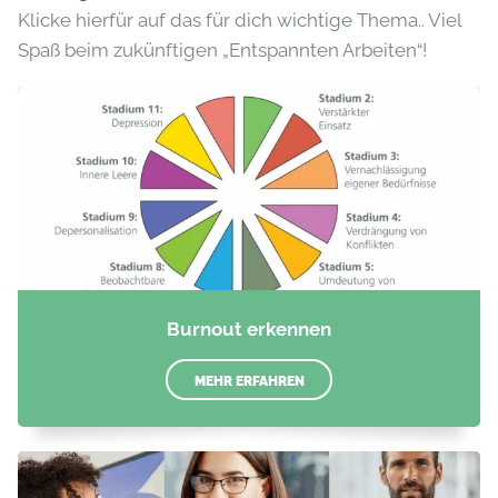
Klicke hierfür auf das für dich wichtige Thema.. Viel
Spaß beim zukünftigen „Entspannten Arbeiten“!
Burnout erkennen
MEHR ERFAHREN