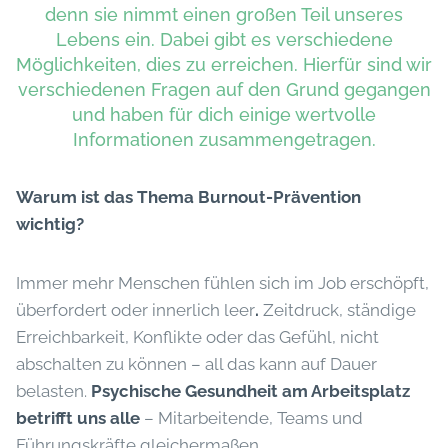
denn sie nimmt einen großen Teil unseres
Lebens ein. Dabei gibt es verschiedene
Möglichkeiten, dies zu erreichen. Hierfür sind wir
verschiedenen Fragen auf den Grund gegangen
und haben für dich einige wertvolle
Informationen zusammengetragen.
Warum ist das Thema Burnout-Prävention
wichtig?
Immer mehr Menschen fühlen sich im Job erschöpft,
überfordert oder innerlich leer
.
Zeitdruck, ständige
Erreichbarkeit, Konflikte oder das Gefühl, nicht
abschalten zu können – all das kann auf Dauer
belasten.
Psychische Gesundheit am Arbeitsplatz
betrifft uns alle
– Mitarbeitende, Teams und
Führungskräfte gleichermaßen.