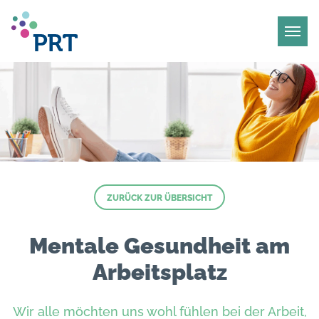
ZURÜCK ZUR ÜBERSICHT
Mentale Gesundheit am
Arbeitsplatz
Wir alle möchten uns wohl fühlen bei der Arbeit,