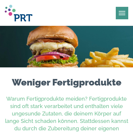
Weniger Fertigprodukte
Warum Fertigprodukte meiden? Fertigprodukte
sind oft stark verarbeitet und enthalten viele
ungesunde Zutaten, die deinem Körper auf
lange Sicht schaden können. Stattdessen kannst
du durch die Zubereitung deiner eigenen