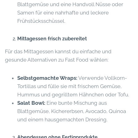
Blattgemüse und eine Handvoll Nüsse oder
Samen für eine nahrhafte und leckere
Frühstücksschüssel.
Mittagessen frisch zubereitet
Für das Mittagessen kannst du einfache und
gesunde Alternativen zu Fast Food wählen:
Selbstgemachte Wraps:
Verwende Vollkorn-
Tortillas und fülle sie mit frischem Gemüse,
Hummus und gegrilltem Hähnchen oder Tofu.
Salat Bowl:
Eine bunte Mischung aus
Blattgemüse, Kichererbsen, Avocado, Quinoa
und einem hausgemachten Dressing.
Abendessen ohne Fertigprodukte