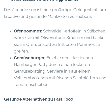
Das Abendessen ist eine großartige Gelegenheit, um
kreative und gesunde Mahlzeiten zu zaubern:
Ofenpommes:
Schneide Kartoffeln in Stäbchen,
würze sie mit Olivenöl und Kräutern und backe
sie im Ofen, anstatt zu frittierten Pommes zu
greifen.
Gemüseburger:
Ersetze den klassischen
Hamburger Patty durch einen leckeren
Gemüsebratling. Serviere ihn auf einem
Vollkornbrötchen mit frischen Salatblättern und
Tomatenscheiben.
Gesunde Alternativen zu Fast Food