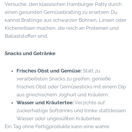
Versuche, den klassischen Hamburger Patty durch
einen gesunden Gemüsebratling zu ersetzen. Du
kannst Bratlinge aus schwarzen Bohnen, Linsen oder
Kichererbsen machen, die reich an Proteinen und
Ballaststoffen sind.
Snacks und Getränke
Frisches Obst und Gemüse:
Statt zu
verarbeiteten Snacks zu greifen, genieße
frisches Obst oder Gemüsesticks mit einem Dip
aus griechischem Joghurt und Kräutern.
Wasser und Kräutertee:
Verzichte auf
zuckerhaltige Softdrinks und trinke stattdessen
Wasser oder ungesüßten Kräutertee.
Ein Tag ohne Fertigprodukte kann eine wahre