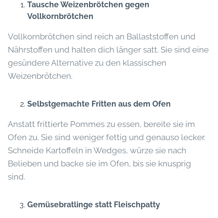
Tausche Weizenbrötchen gegen
Vollkornbrötchen
Vollkornbrötchen sind reich an Ballaststoffen und
Nährstoffen und halten dich länger satt. Sie sind eine
gesündere Alternative zu den klassischen
Weizenbrötchen.
Selbstgemachte Fritten aus dem Ofen
Anstatt frittierte Pommes zu essen, bereite sie im
Ofen zu. Sie sind weniger fettig und genauso lecker.
Schneide Kartoffeln in Wedges, würze sie nach
Belieben und backe sie im Ofen, bis sie knusprig
sind.
Gemüsebratlinge statt Fleischpatty