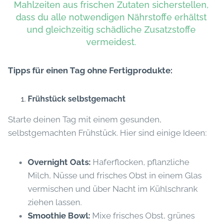
Mahlzeiten aus frischen Zutaten sicherstellen,
dass du alle notwendigen Nährstoffe erhältst
und gleichzeitig schädliche Zusatzstoffe
vermeidest.
Tipps für einen Tag ohne Fertigprodukte:
Frühstück selbstgemacht
Starte deinen Tag mit einem gesunden,
selbstgemachten Frühstück. Hier sind einige Ideen:
Overnight Oats:
Haferflocken, pflanzliche
Milch, Nüsse und frisches Obst in einem Glas
vermischen und über Nacht im Kühlschrank
ziehen lassen.
Smoothie Bowl:
Mixe frisches Obst, grünes