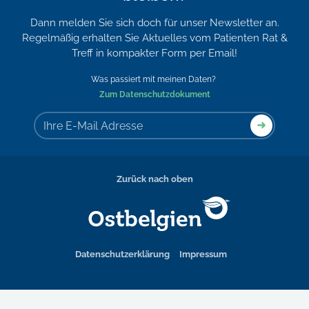
Dann melden Sie sich doch für unser Newsletter an.
Regelmäßig erhalten Sie Aktuelles vom Patienten Rat &
Treff in kompakter Form per Email!
Was passiert mit meinen Daten?
Zum Datenschutzdokument
Zurück nach oben
Datenschutzerklärung
Impressum