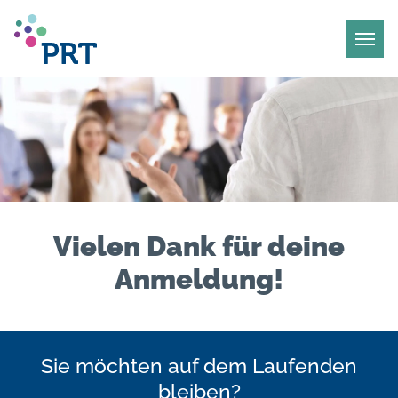
Vielen Dank für deine
Anmeldung!
Sie möchten auf dem Laufenden
bleiben?