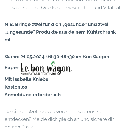
Einkauf zu einer Quelle der Gesundheit und Vitalität!
N.B. Bringe zwei für dich „gesunde“ und zwei
„ungesunde“ Produkte aus deinem Kühlschrank
mit.
Wann: 21.05.2024 16h30-18h30 im Bon Wagon
Eupen
Mit Isabelle Kniebs
Kostenlos
Anmeldung erforderlich
Bereit, die Welt des cleveren Einkaufens zu
entdecken? Melde dich gleich an und sichere dir
deinen Platz!