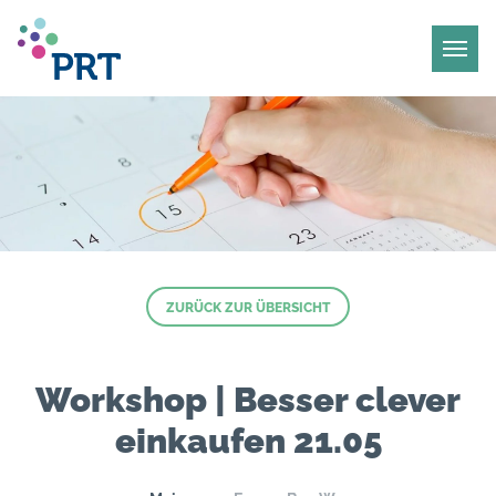
ZURÜCK ZUR ÜBERSICHT
Workshop | Besser clever
einkaufen 21.05