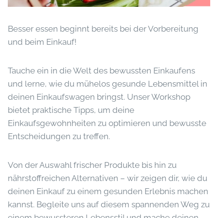
Besser essen beginnt bereits bei der Vorbereitung
und beim Einkauf!
Tauche ein in die Welt des bewussten Einkaufens
und lerne, wie du mühelos gesunde Lebensmittel in
deinen Einkaufswagen bringst. Unser Workshop
bietet praktische Tipps, um deine
Einkaufsgewohnheiten zu optimieren und bewusste
Entscheidungen zu treffen.
Von der Auswahl frischer Produkte bis hin zu
nährstoffreichen Alternativen – wir zeigen dir, wie du
deinen Einkauf zu einem gesunden Erlebnis machen
kannst. Begleite uns auf diesem spannenden Weg zu
einem bewussteren Lebensstil und mache deinen