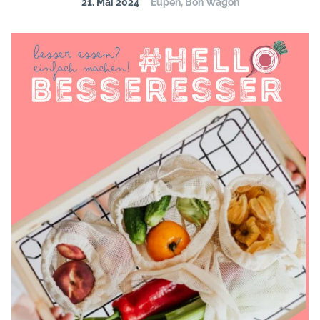
21. Mai 2024
Eupen, Bon Wagon