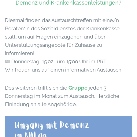
Demenz und Krankenkassenleistungen?
Diesmal finden das Austauschtreffen mit eine/n
Berater/in des Sozialdienstes der Krankenkasse
statt, um auf Fragen einzugehen und über
Unterstützungsangebote für Zuhause zu
informieren!
📅 Donnerstag, 15.02., um 15:00 Uhr im PRT.
Wir freuen uns auf einen informativen Austausch!
Des weiteren trifft sich die
Gruppe
jeden 3.
Donnerstag im Monat zum Austausch. Herzliche
Einladung an alle Angehörige.