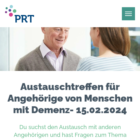
Austauschtreffen für
Angehörige von Menschen
mit Demenz- 15.02.2024
Du suchst den Austausch mit anderen
Angehörigen und hast Fragen zum Thema