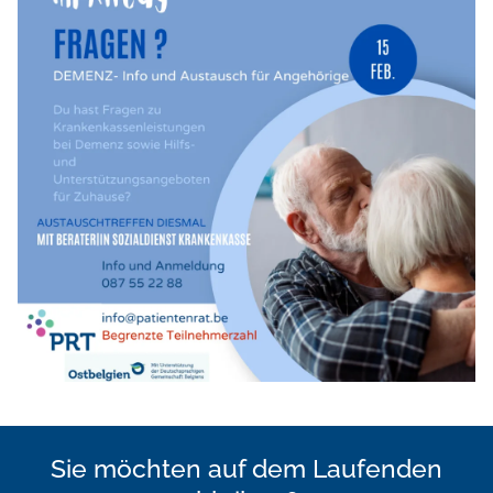
Sie möchten auf dem Laufenden