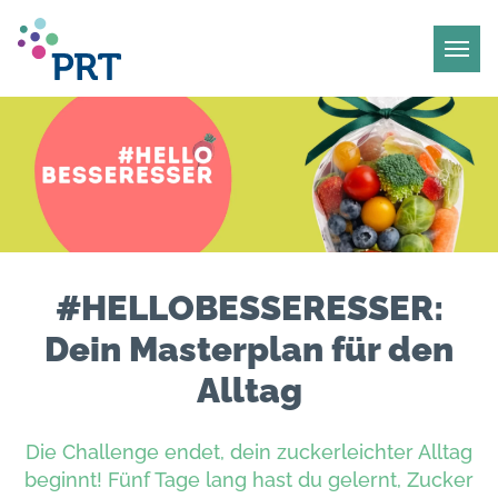
#HELLOBESSERESSER:
Dein Masterplan für den
Alltag
Die Challenge endet, dein zuckerleichter Alltag
beginnt! Fünf Tage lang hast du gelernt, Zucker