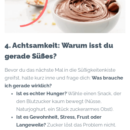
4. Achtsamkeit: Warum isst du
gerade Süßes?
Bevor du das nächste Mal in die Süßigkeitenkiste
greifst, halte kurz inne und frage dich:
Was brauche
ich gerade wirklich?
Ist es echter Hunger?
Wähle einen Snack, der
den Blutzucker kaum bewegt (Nüsse,
Naturjoghurt, ein Stück zuckerarmes Obst).
Ist es Gewohnheit, Stress, Frust oder
Langeweile?
Zucker löst das Problem nicht.