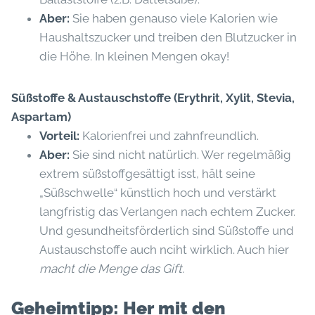
Aber:
Sie haben genauso viele Kalorien wie
Haushaltszucker und treiben den Blutzucker in
die Höhe. In kleinen Mengen okay!
Süßstoffe & Austauschstoffe (Erythrit, Xylit, Stevia,
Aspartam)
Vorteil:
Kalorienfrei und zahnfreundlich.
Aber:
Sie sind nicht natürlich. Wer regelmäßig
extrem süßstoffgesättigt isst, hält seine
„Süßschwelle“ künstlich hoch und verstärkt
langfristig das Verlangen nach echtem Zucker.
Und gesundheitsförderlich sind Süßstoffe und
Austauschstoffe auch nciht wirklich. Auch hier
macht die Menge das Gift.
Geheimtipp: Her mit den