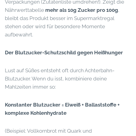
Verpackungen (Zutatenliste umdrehen!). Zeigt die
Nährwerttabelle
mehr als 10g Zucker pro 100g
,
bleibt das Produkt besser im Supermarktregal
stehen oder wird für besondere Momente
aufbewahrt.
Der Blutzucker-Schutzschild gegen Heißhunger
Lust auf Süßes entsteht oft durch Achterbahn-
Blutzucker. Wenn du isst, kombiniere deine
Mahlzeiten immer so:
Konstanter Blutzucker = Eiweiß + Ballaststoffe +
komplexe Kohlenhydrate
(Beispiel: Vollkornbrot mit Quark und