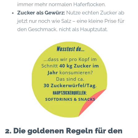
immer mehr normalen Haferflocken.
Zucker als Gewürz:
Nutze echten Zucker ab
jetzt nur noch wie Salz – eine kleine Prise für
den Geschmack, nicht als Hauptzutat.
2. Die goldenen Regeln für den