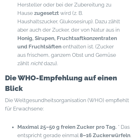
Hersteller oder bei der Zubereitung zu
Hause
zugesetzt
wird (z. B.
Haushaltszucker, Glukosesirup). Dazu zählt
aber auch der Zucker, der von Natur aus in
Honig, Sirupen, Fruchtsaftkonzentraten
und Fruchtsäften
enthalten ist. (Zucker
aus frischem, ganzem Obst und Gemüse
zählt
nicht
dazu).
Die WHO-Empfehlung auf einen
Blick
Die Weltgesundheitsorganisation (WHO) empfiehlt
für Erwachsene:
Maximal 25–50 g freien Zucker pro Tag.
* Das
entspricht gerade einmal
8–16 Zuckerwürfeln
.