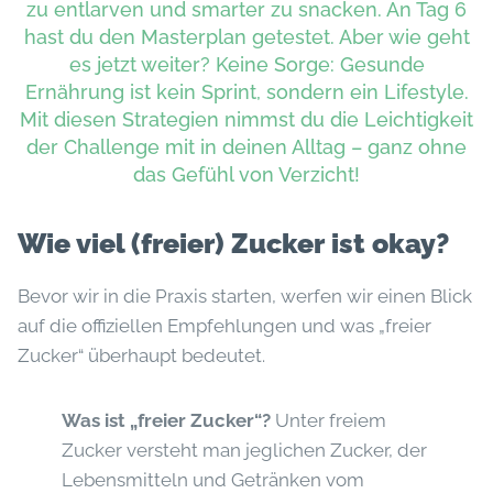
zu entlarven und smarter zu snacken. An Tag 6
hast du den Masterplan getestet. Aber wie geht
es jetzt weiter? Keine Sorge: Gesunde
Ernährung ist kein Sprint, sondern ein Lifestyle.
Mit diesen Strategien nimmst du die Leichtigkeit
der Challenge mit in deinen Alltag – ganz ohne
das Gefühl von Verzicht!
Wie viel (freier) Zucker ist okay?
Bevor wir in die Praxis starten, werfen wir einen Blick
auf die offiziellen Empfehlungen und was „freier
Zucker“ überhaupt bedeutet.
Was ist „freier Zucker“?
Unter freiem
Zucker versteht man jeglichen Zucker, der
Lebensmitteln und Getränken vom