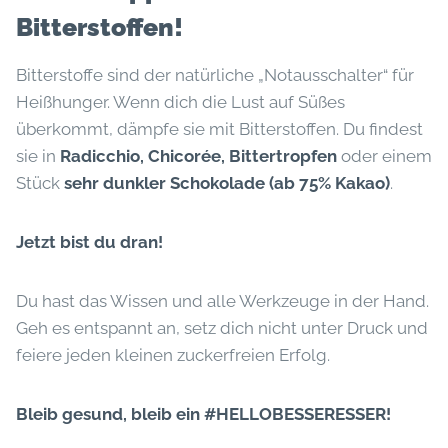
Bitterstoffen!
Bitterstoffe sind der natürliche „Notausschalter“ für
Heißhunger. Wenn dich die Lust auf Süßes
überkommt, dämpfe sie mit Bitterstoffen. Du findest
sie in
Radicchio, Chicorée, Bittertropfen
oder einem
Stück
sehr dunkler Schokolade (ab 75% Kakao)
.
Jetzt bist du dran!
Du hast das Wissen und alle Werkzeuge in der Hand.
Geh es entspannt an, setz dich nicht unter Druck und
feiere jeden kleinen zuckerfreien Erfolg.
Bleib gesund, bleib ein #HELLOBESSERESSER!