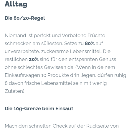
Alltag
Die 80/20-Regel
Niemand ist perfekt und Verbotene Früchte
schmecken am süßesten. Setze zu
80%
auf
unverarbeitete, zuckerarme Lebensmittel. Die
restlichen
20%
sind für den entspannten Genuss
ohne schlechtes Gewissen da. (Wenn in deinem
Einkaufswagen 10 Produkte drin liegen, dürfen ruhig
8 davon frische Lebensmittel sein mit wenig
Zutaten)
Die 10g-Grenze beim Einkauf
Mach den schnellen Check auf der Rückseite von