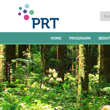
HOME
PROGRAMM
BERA