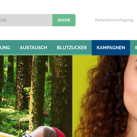
Patientenverfügung
TUNG
AUSTAUSCH
BLUTZUCKER
KAMPAGNEN