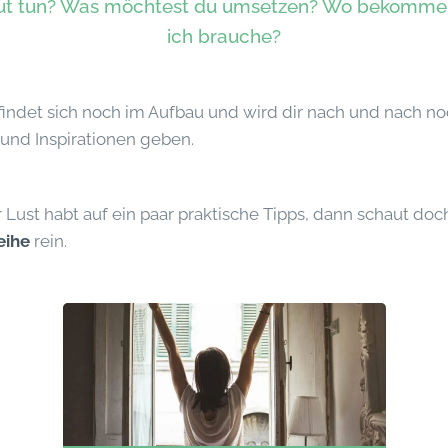
gut tun? Was möchtest du umsetzen? Wo bekomme 
ich brauche?
findet sich noch im Aufbau und wird dir nach und nach n
und Inspirationen geben.
Lust habt auf ein paar praktische Tipps, dann schaut doc
eihe
rein.