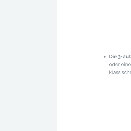
Die 3-Zu
oder eine
klassische