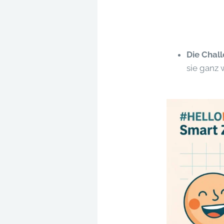
Die Chal
sie ganz 