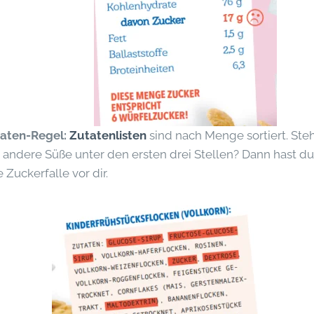
taten-Regel:
Zutatenlisten
sind nach Menge sortiert. Steh
 andere Süße unter den ersten drei Stellen? Dann hast du
 Zuckerfalle vor dir.