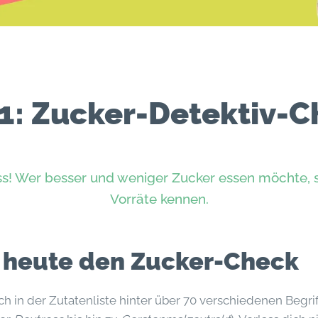
1: Zucker-Detektiv-
s! Wer besser und weniger Zucker essen möchte, s
Vorräte kennen.
heute den Zucker-Check
ich in der Zutatenliste hinter über 70 verschiedenen Begri