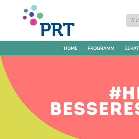
HOME
PROGRAMM
BERA