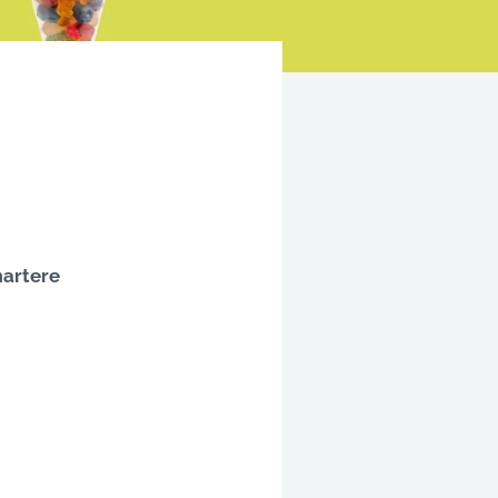
martere