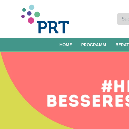
HOME
PROGRAMM
BERA