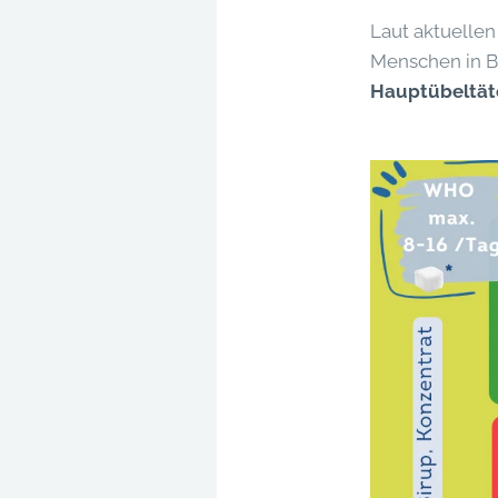
Laut aktuelle
Menschen in B
Hauptübeltät