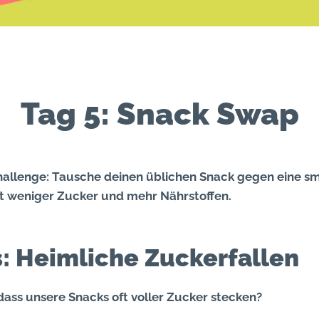
Tag 5: Snack Swap
hallenge: Tausche deinen üblichen Snack gegen eine s
it weniger Zucker und mehr Nährstoffen.
: Heimliche Zuckerfallen
dass unsere Snacks oft voller Zucker stecken?