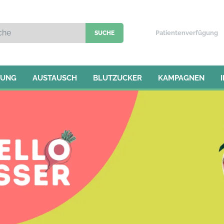
Patientenverfügung
TUNG
AUSTAUSCH
BLUTZUCKER
KAMPAGNEN