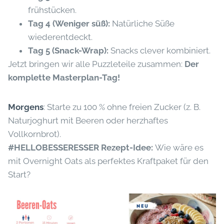
frühstücken.
Tag 4 (Weniger süß):
Natürliche Süße
wiederentdeckt.
Tag 5 (Snack-Wrap):
Snacks clever kombiniert.
Jetzt bringen wir alle Puzzleteile zusammen:
Der
komplette Masterplan-Tag!
Morgens
: Starte zu 100 % ohne freien Zucker (z. B.
Naturjoghurt mit Beeren oder herzhaftes
Vollkornbrot).
#HELLOBESSERESSER Rezept-Idee:
Wie wäre es
mit Overnight Oats als perfektes Kraftpaket für den
Start?