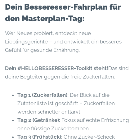
Dein Besseresser-Fahrplan für
den Masterplan-Tag:
Wer Neues probiert, entdeckt neue
Lieblingsgerichte – und entwickelt ein besseres
Gefühl für gesunde Ernährung.
Dein #HELLOBESSERESSER-Toolkit steht!
Das sind
deine Begleiter gegen die freie Zuckerfallen:
Tag 1 (Zuckerfallen):
Der Blick auf die
Zutatenliste ist geschärft – Zuckerfallen
werden schneller entlarvt.
Tag 2 (Getränke):
Fokus auf echte Erfrischung
ohne flüssige Zuckerbomben.
Tag 3 (Frühstück):
Ohne Zucker-Schock