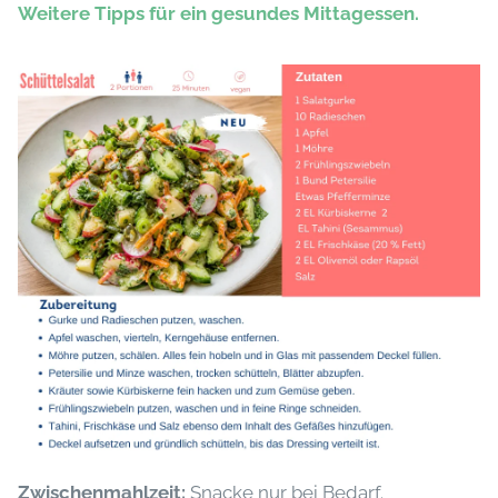
Weitere Tipps für ein gesundes Mittagessen.
Zwischenmahlzeit:
Snacke nur bei Bedarf.