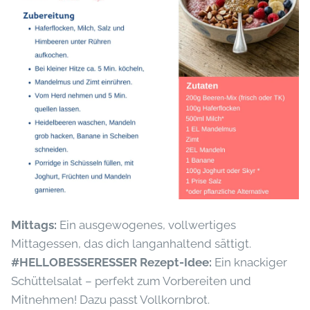
Mittags:
Ein ausgewogenes, vollwertiges
Mittagessen, das dich langanhaltend sättigt.
#HELLOBESSERESSER Rezept-Idee:
Ein knackiger
Schüttelsalat – perfekt zum Vorbereiten und
Mitnehmen! Dazu passt Vollkornbrot.