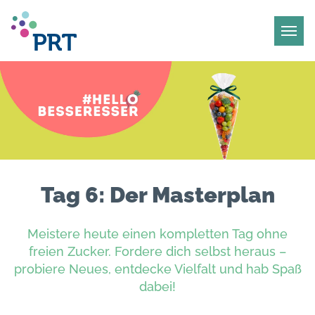
Tag 6: Der Masterplan
Meistere heute einen kompletten Tag ohne
freien Zucker. Fordere dich selbst heraus –
probiere Neues, entdecke Vielfalt und hab Spaß
dabei!