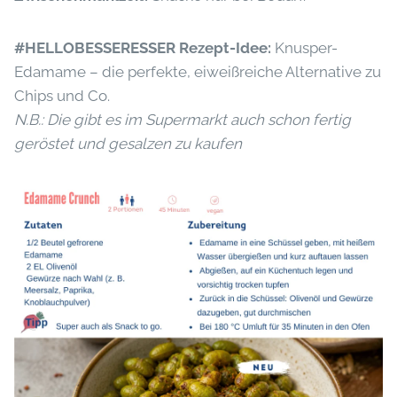
#HELLOBESSERESSER Rezept-Idee:
Knusper-
Edamame – die perfekte, eiweißreiche Alternative zu
Chips und Co.
N.B.: Die gibt es im Supermarkt auch schon fertig
geröstet und gesalzen zu kaufen