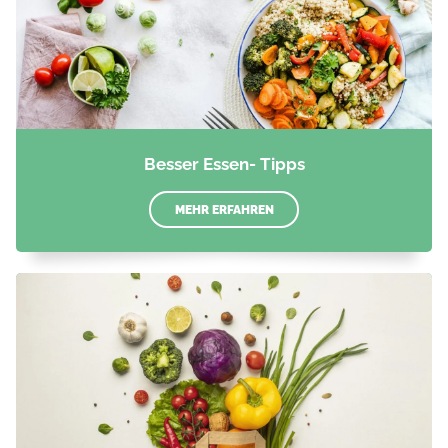
Besser Essen- Tipps
MEHR ERFAHREN