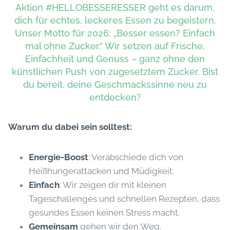
Aktion #HELLOBESSERESSER geht es darum,
dich für echtes, leckeres Essen zu begeistern.
Unser Motto für 2026: „Besser essen? Einfach
mal ohne Zucker.“ Wir setzen auf Frische,
Einfachheit und Genuss – ganz ohne den
künstlichen Push von zugesetztem Zucker. Bist
du bereit, deine Geschmackssinne neu zu
entdecken?
Warum du dabei sein solltest:
Energie-Boost
: Verabschiede dich von
Heißhungerattacken und Müdigkeit.
Einfach
: Wir zeigen dir mit kleinen
Tageschallenges und schnellen Rezepten, dass
gesundes Essen keinen Stress macht.
Gemeinsam
gehen wir den Weg.