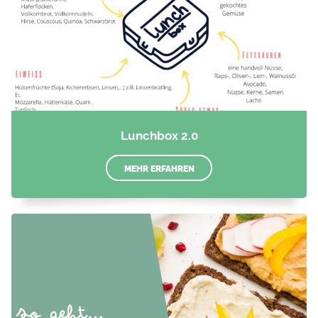
Lunchbox 2.0
MEHR ERFAHREN