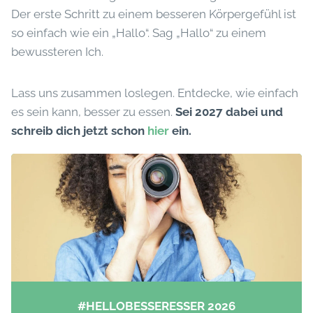
Der erste Schritt zu einem besseren Körpergefühl ist
so einfach wie ein „Hallo“. Sag „Hallo“ zu einem
bewussteren Ich.
Lass uns zusammen loslegen. Entdecke, wie einfach
es sein kann, besser zu essen.
Sei 2027 dabei und
schreib dich jetzt schon
hier
ein.
#HELLOBESSERESSER 2026