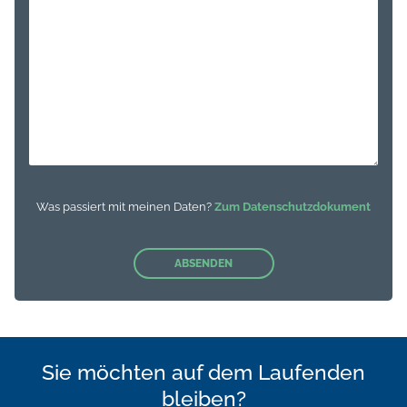
Was passiert mit meinen Daten?
Zum Datenschutzdokument
Sie möchten auf dem Laufenden
bleiben?