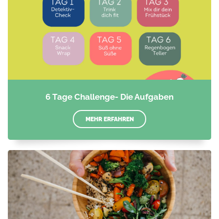
6 Tage Challenge- Die Aufgaben
MEHR ERFAHREN