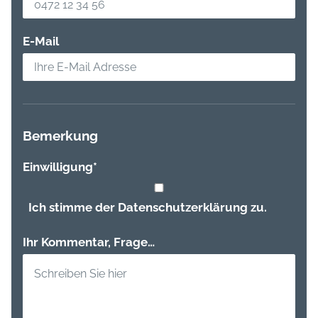
E-Mail
Bemerkung
Einwilligung
*
Ich stimme der Datenschutzerklärung zu.
Ihr Kommentar, Frage…