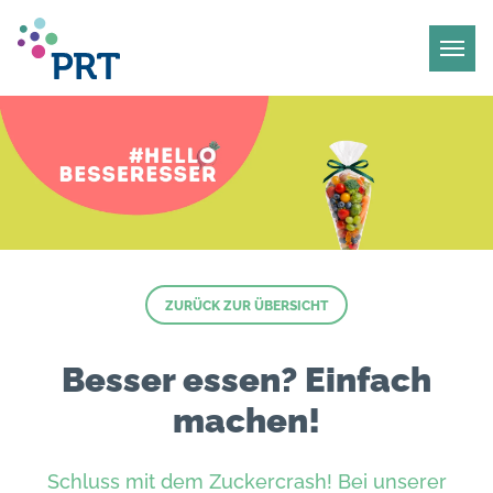
ZURÜCK ZUR ÜBERSICHT
Besser essen? Einfach
machen!
Schluss mit dem Zuckercrash! Bei unserer