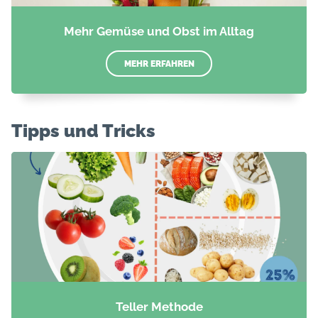
Mehr Gemüse und Obst im Alltag
MEHR ERFAHREN
Tipps und Tricks
Teller Methode